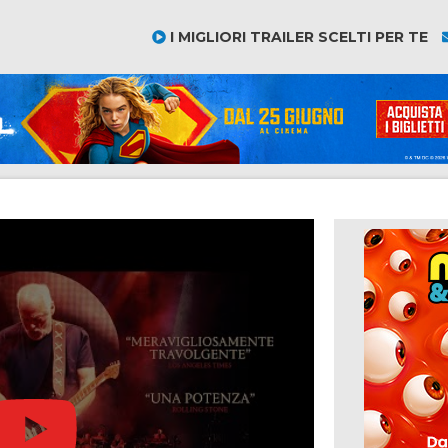
I MIGLIORI TRAILER SCELTI PER TE