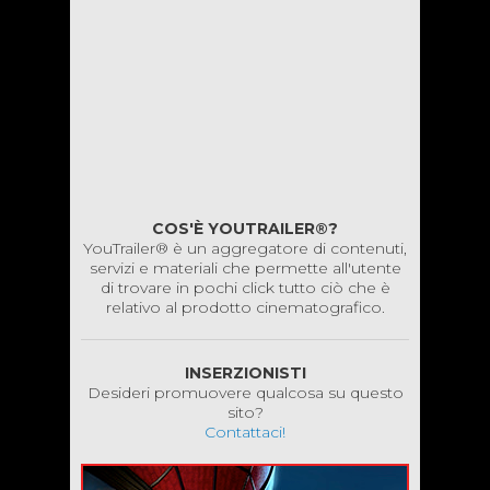
COS'È YOUTRAILER®?
YouTrailer® è un aggregatore di contenuti,
servizi e materiali che permette all'utente
di trovare in pochi click tutto ciò che è
relativo al prodotto cinematografico.
INSERZIONISTI
Desideri promuovere qualcosa su questo
sito?
Contattaci!