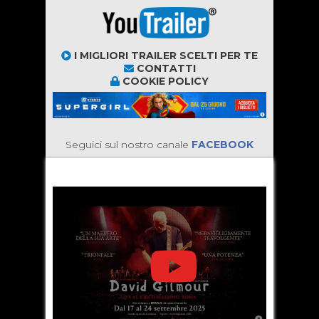
I MIGLIORI TRAILER SCELTI PER TE
CONTATTI
COOKIE POLICY
Seguici sul nostro canale
FACEBOOK