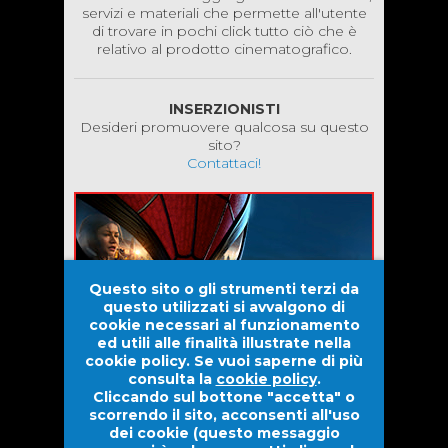
servizi e materiali che permette all'utente
di trovare in pochi click tutto ciò che è
relativo al prodotto cinematografico.
INSERZIONISTI
Desideri promuovere qualcosa su questo
sito?
Contattaci!
Questo sito o gli strumenti terzi da
questo utilizzati si avvalgono di
cookie necessari al funzionamento
ed utili alle finalità illustrate nella
cookie policy. Se vuoi saperne di più
consulta la
cookie policy
.
Cliccando sul bottone "accetta" o
scorrendo il sito, acconsenti all'uso
dei cookie (questo messaggio