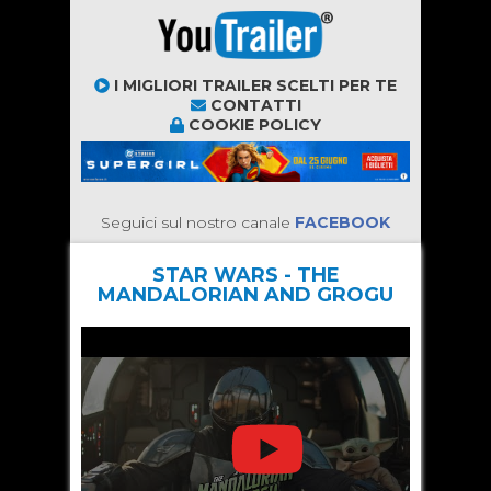
I MIGLIORI TRAILER SCELTI PER TE
CONTATTI
COOKIE POLICY
Seguici sul nostro canale
FACEBOOK
STAR WARS - THE
MANDALORIAN AND GROGU