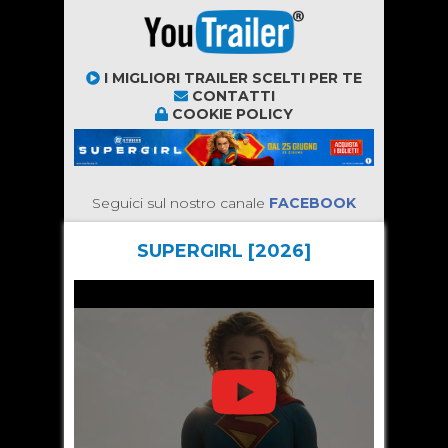
I MIGLIORI TRAILER SCELTI PER TE
CONTATTI
COOKIE POLICY
Seguici sul nostro canale
FACEBOOK
SUPERGIRL [2026]