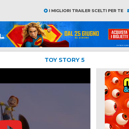
I MIGLIORI TRAILER SCELTI PER TE
TOY STORY 5