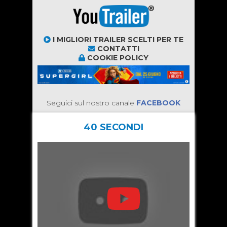
I MIGLIORI TRAILER SCELTI PER TE
CONTATTI
COOKIE POLICY
Seguici sul nostro canale
FACEBOOK
40 SECONDI