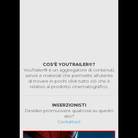
COS'È YOUTRAILER®?
YouTrailer® è un aggregatore di contenuti,
servizi e materiali che permette all'utente
di trovare in pochi click tutto ciò che è
relativo al prodotto cinematografico.
INSERZIONISTI
Desideri promuovere qualcosa su questo
sito?
Contattaci!