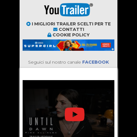
I MIGLIORI TRAILER SCELTI PER TE
CONTATTI
COOKIE POLICY
Seguici sul nostro canale
FACEBOOK