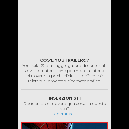
COS'È YOUTRAILER®?
YouTrailer® è un aggregatore di contenuti,
servizi e materiali che permette all'utente
di trovare in pochi click tutto ciò che è
relativo al prodotto cinematografico.
INSERZIONISTI
Desideri promuovere qualcosa su questo
sito?
Contattaci!