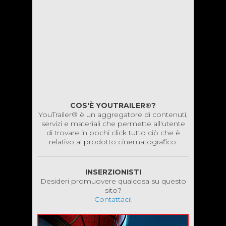
COS'È YOUTRAILER®?
YouTrailer® è un aggregatore di contenuti,
servizi e materiali che permette all'utente
di trovare in pochi click tutto ciò che è
relativo al prodotto cinematografico.
INSERZIONISTI
Desideri promuovere qualcosa su questo
sito?
Contattaci!