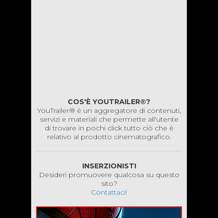
COS'È YOUTRAILER®?
YouTrailer® è un aggregatore di contenuti,
servizi e materiali che permette all'utente
di trovare in pochi click tutto ciò che è
relativo al prodotto cinematografico.
INSERZIONISTI
Desideri promuovere qualcosa su questo
sito?
Contattaci!