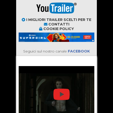
I MIGLIORI TRAILER SCELTI PER TE
CONTATTI
COOKIE POLICY
Seguici sul nostro canale
FACEBOOK