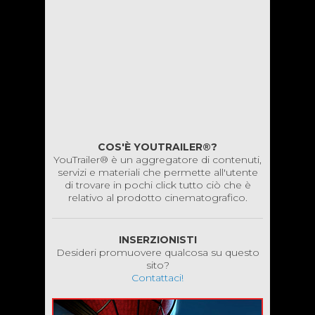
COS'È YOUTRAILER®?
YouTrailer® è un aggregatore di contenuti,
servizi e materiali che permette all'utente
di trovare in pochi click tutto ciò che è
relativo al prodotto cinematografico.
INSERZIONISTI
Desideri promuovere qualcosa su questo
sito?
Contattaci!