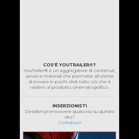
COS'È YOUTRAILER®?
YouTrailer® è un aggregatore di contenuti,
servizi e materiali che permette all'utente
di trovare in pochi click tutto ciò che è
relativo al prodotto cinematografico.
INSERZIONISTI
Desideri promuovere qualcosa su questo
sito?
Contattaci!