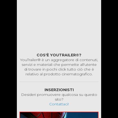
COS'È YOUTRAILER®?
YouTrailer® è un aggregatore di contenuti,
servizi e materiali che permette all'utente
di trovare in pochi click tutto ciò che è
relativo al prodotto cinematografico.
INSERZIONISTI
Desideri promuovere qualcosa su questo
sito?
Contattaci!