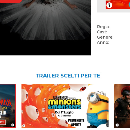
Regia:
Cast:
Genere:
Anno:
TRAILER SCELTI PER TE