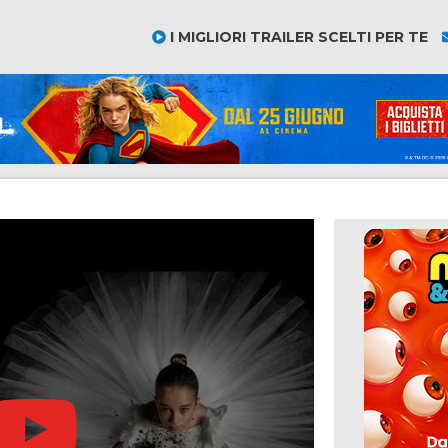
I MIGLIORI TRAILER SCELTI PER TE