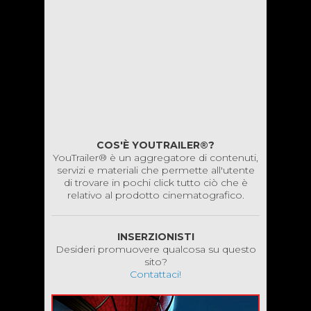
COS'È YOUTRAILER®?
YouTrailer® è un aggregatore di contenuti,
servizi e materiali che permette all'utente
di trovare in pochi click tutto ciò che è
relativo al prodotto cinematografico.
INSERZIONISTI
Desideri promuovere qualcosa su questo
sito?
Contattaci!