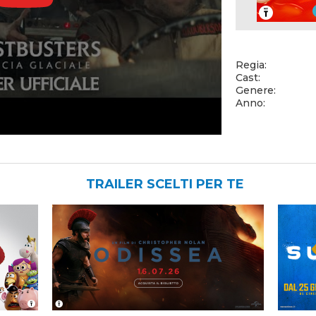
TRAILER SCELTI PER TE