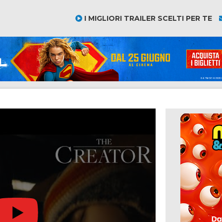
I MIGLIORI TRAILER SCELTI PER TE