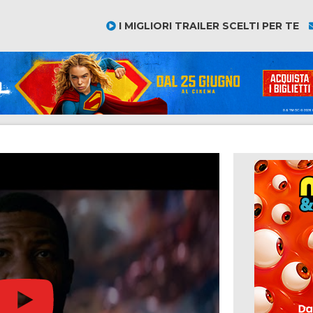
I MIGLIORI TRAILER SCELTI PER TE