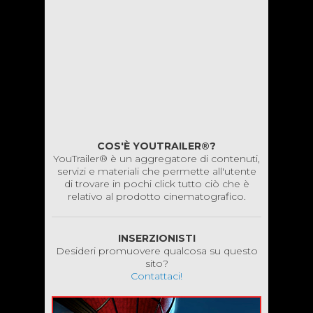
COS'È YOUTRAILER®?
YouTrailer® è un aggregatore di contenuti,
servizi e materiali che permette all'utente
di trovare in pochi click tutto ciò che è
relativo al prodotto cinematografico.
INSERZIONISTI
Desideri promuovere qualcosa su questo
sito?
Contattaci!