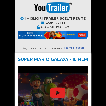
I MIGLIORI TRAILER SCELTI PER TE
CONTATTI
COOKIE POLICY
Seguici sul nostro canale
FACEBOOK
SUPER MARIO GALAXY - IL FILM