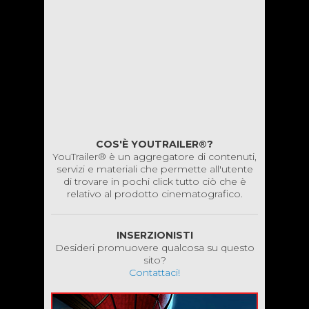
COS'È YOUTRAILER®?
YouTrailer® è un aggregatore di contenuti,
servizi e materiali che permette all'utente
di trovare in pochi click tutto ciò che è
relativo al prodotto cinematografico.
INSERZIONISTI
Desideri promuovere qualcosa su questo
sito?
Contattaci!