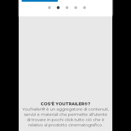
COS'È YOUTRAILER®?
YouTrailer® è un aggregatore di contenuti,
servizi e materiali che permette all'utente
di trovare in pochi click tutto ciò che è
relativo al prodotto cinematografico.