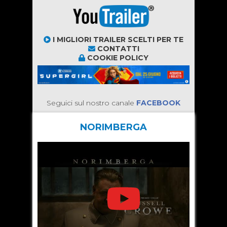
I MIGLIORI TRAILER SCELTI PER TE
CONTATTI
COOKIE POLICY
Seguici sul nostro canale
FACEBOOK
NORIMBERGA