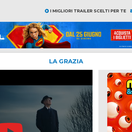
I MIGLIORI TRAILER SCELTI PER TE
LA GRAZIA