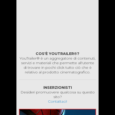
COS'È YOUTRAILER®?
YouTrailer® è un aggregatore di contenuti,
servizi e materiali che permette all'utente
di trovare in pochi click tutto ciò che è
relativo al prodotto cinematografico.
INSERZIONISTI
Desideri promuovere qualcosa su questo
sito?
Contattaci!