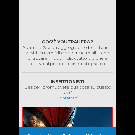
COS'È YOUTRAILER®?
YouTrailer® è un aggregatore di contenuti,
servizi e materiali che permette all'utente
di trovare in pochi click tutto ciò che è
relativo al prodotto cinematografico.
INSERZIONISTI
Desideri promuovere qualcosa su questo
sito?
Contattaci!