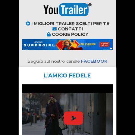
I MIGLIORI TRAILER SCELTI PER TE
CONTATTI
COOKIE POLICY
Seguici sul nostro canale
FACEBOOK
L'AMICO FEDELE