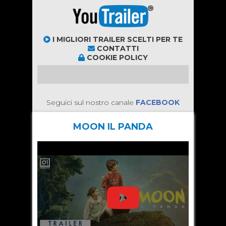
I MIGLIORI TRAILER SCELTI PER TE
CONTATTI
COOKIE POLICY
Seguici sul nostro canale
FACEBOOK
MOON IL PANDA