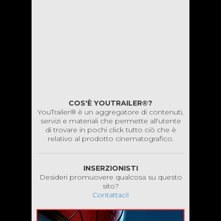
COS'È YOUTRAILER®?
YouTrailer® è un aggregatore di contenuti,
servizi e materiali che permette all'utente
di trovare in pochi click tutto ciò che è
relativo al prodotto cinematografico.
INSERZIONISTI
Desideri promuovere qualcosa su questo
sito?
Contattaci!