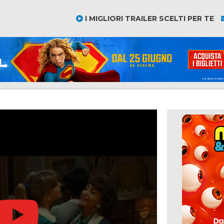
I MIGLIORI TRAILER SCELTI PER TE