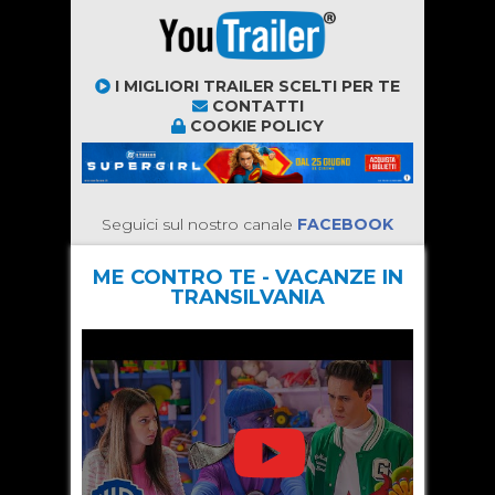
I MIGLIORI TRAILER SCELTI PER TE
CONTATTI
COOKIE POLICY
Seguici sul nostro canale
FACEBOOK
ME CONTRO TE - VACANZE IN
TRANSILVANIA