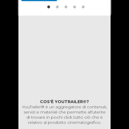
COS'È YOUTRAILER®?
YouTrailer® è un aggregatore di contenuti,
servizi e materiali che permette all'utente
di trovare in pochi click tutto ciò che è
relativo al prodotto cinematografico.