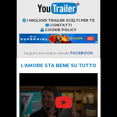
I MIGLIORI TRAILER SCELTI PER TE
CONTATTI
COOKIE POLICY
Seguici sul nostro canale
FACEBOOK
L'AMORE STA BENE SU TUTTO