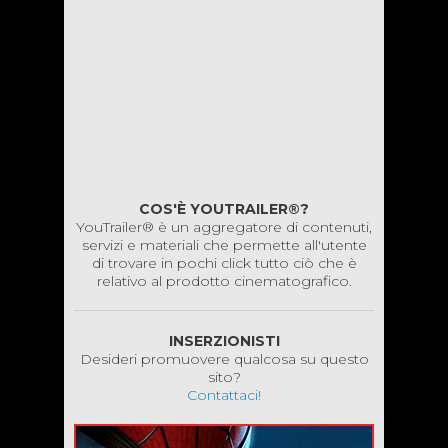
COS'È YOUTRAILER®?
YouTrailer® è un aggregatore di contenuti,
servizi e materiali che permette all'utente
di trovare in pochi click tutto ciò che è
relativo al prodotto cinematografico.
INSERZIONISTI
Desideri promuovere qualcosa su questo
sito?
Contattaci!