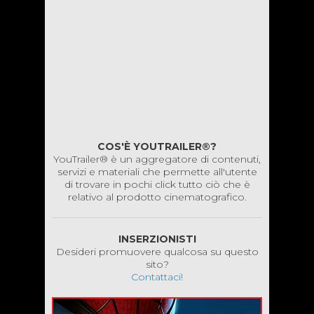
COS'È YOUTRAILER®?
YouTrailer® è un aggregatore di contenuti,
servizi e materiali che permette all'utente
di trovare in pochi click tutto ciò che è
relativo al prodotto cinematografico.
INSERZIONISTI
Desideri promuovere qualcosa su questo
sito?
Contattaci!