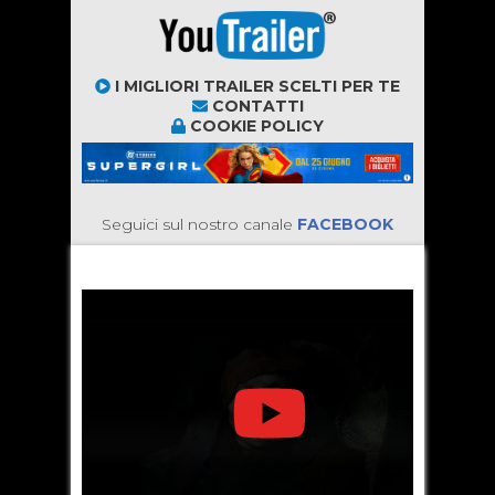
I MIGLIORI TRAILER SCELTI PER TE
CONTATTI
COOKIE POLICY
Seguici sul nostro canale
FACEBOOK