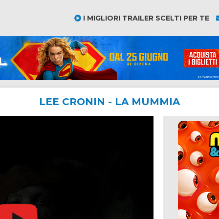
I MIGLIORI TRAILER SCELTI PER TE
LEE CRONIN - LA MUMMIA