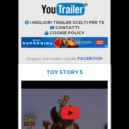
I MIGLIORI TRAILER SCELTI PER TE
CONTATTI
COOKIE POLICY
Seguici sul nostro canale
FACEBOOK
TOY STORY 5