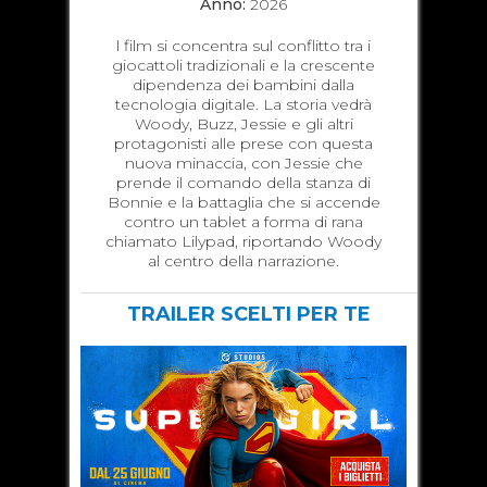
Anno:
2026
l film si concentra sul conflitto tra i
giocattoli tradizionali e la crescente
dipendenza dei bambini dalla
tecnologia digitale. La storia vedrà
Woody, Buzz, Jessie e gli altri
protagonisti alle prese con questa
nuova minaccia, con Jessie che
prende il comando della stanza di
Bonnie e la battaglia che si accende
contro un tablet a forma di rana
chiamato Lilypad, riportando Woody
al centro della narrazione.
TRAILER SCELTI PER TE