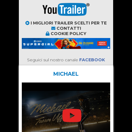
I MIGLIORI TRAILER SCELTI PER TE
CONTATTI
COOKIE POLICY
Seguici sul nostro canale
FACEBOOK
MICHAEL