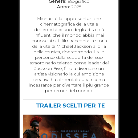
Genere:
Biografico
Anno:
2025
Michael è la rappresentazione
cinematografica della vita e
dell'eredità di uno degli artisti più
influenti che il mondo abbia mai
conosciuto. Il film racconta la storia
della vita di Michael Jackson al di là
della musica, ripercorrendo il suo
percorso dalla scoperta del suo
straordinario talento come leader dei
Jackson Five, fino a diventare un
artista visionario la cui ambizione
creativa ha alimentato una ricerca
incessante per diventare il più grande
performer del mondo.
TRAILER SCELTI PER TE