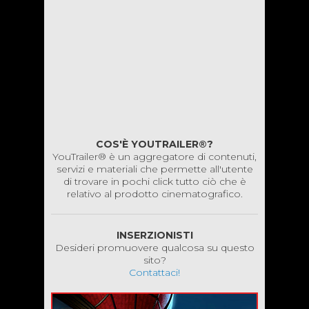
COS'È YOUTRAILER®?
YouTrailer® è un aggregatore di contenuti,
servizi e materiali che permette all'utente
di trovare in pochi click tutto ciò che è
relativo al prodotto cinematografico.
INSERZIONISTI
Desideri promuovere qualcosa su questo
sito?
Contattaci!