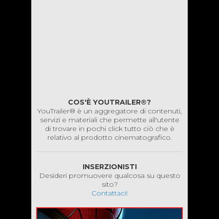
COS'È YOUTRAILER®?
YouTrailer® è un aggregatore di contenuti,
servizi e materiali che permette all'utente
di trovare in pochi click tutto ciò che è
relativo al prodotto cinematografico.
INSERZIONISTI
Desideri promuovere qualcosa su questo
sito?
Contattaci!