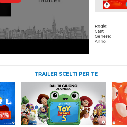
Regia:
Cast:
Genere:
Anno:
TRAILER SCELTI PER TE