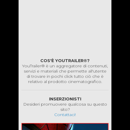
COS'È YOUTRAILER®?
YouTrailer® è un aggregatore di contenuti,
servizi e materiali che permette all'utente
di trovare in pochi click tutto ciò che è
relativo al prodotto cinematografico.
INSERZIONISTI
Desideri promuovere qualcosa su questo
sito?
Contattaci!