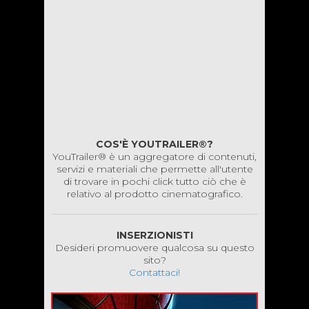
COS'È YOUTRAILER®?
YouTrailer® è un aggregatore di contenuti,
servizi e materiali che permette all'utente
di trovare in pochi click tutto ciò che è
relativo al prodotto cinematografico.
INSERZIONISTI
Desideri promuovere qualcosa su questo
sito?
Contattaci!