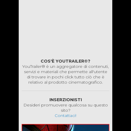
COS'È YOUTRAILER®?
YouTrailer® è un aggregatore di contenuti,
servizi e materiali che permette all'utente
di trovare in pochi click tutto ciò che è
relativo al prodotto cinematografico.
INSERZIONISTI
Desideri promuovere qualcosa su questo
sito?
Contattaci!