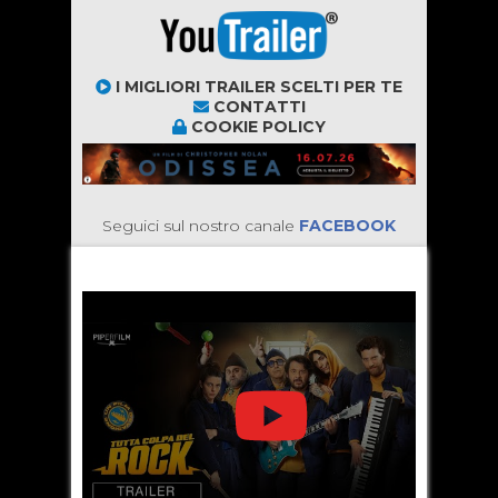
I MIGLIORI TRAILER SCELTI PER TE
CONTATTI
COOKIE POLICY
Seguici sul nostro canale
FACEBOOK