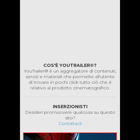
COS'È YOUTRAILER®?
YouTrailer® è un aggregatore di contenuti,
servizi e materiali che permette all'utente
di trovare in pochi click tutto ciò che è
relativo al prodotto cinematografico.
INSERZIONISTI
Desideri promuovere qualcosa su questo
sito?
Contattaci!