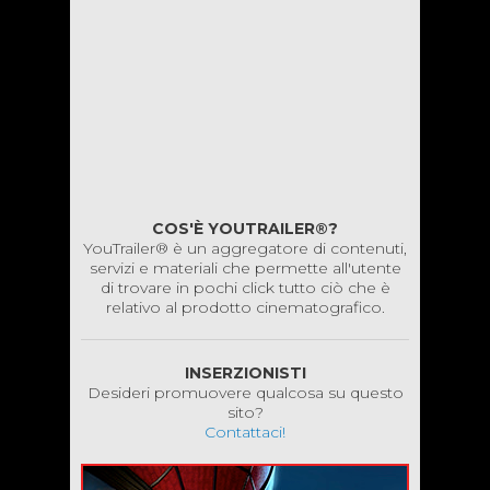
COS'È YOUTRAILER®?
YouTrailer® è un aggregatore di contenuti,
servizi e materiali che permette all'utente
di trovare in pochi click tutto ciò che è
relativo al prodotto cinematografico.
INSERZIONISTI
Desideri promuovere qualcosa su questo
sito?
Contattaci!