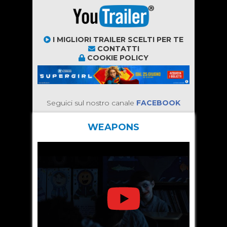
I MIGLIORI TRAILER SCELTI PER TE
CONTATTI
COOKIE POLICY
Seguici sul nostro canale
FACEBOOK
WEAPONS