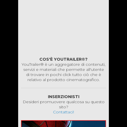
COS'È YOUTRAILER®?
YouTrailer® è un aggregatore di contenuti,
servizi e materiali che permette all'utente
di trovare in pochi click tutto ciò che è
relativo al prodotto cinematografico.
INSERZIONISTI
Desideri promuovere qualcosa su questo
sito?
Contattaci!