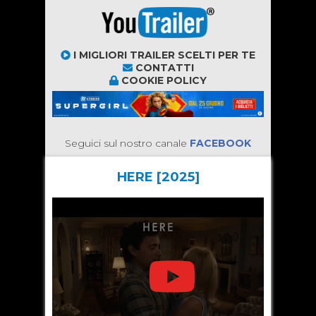
I MIGLIORI TRAILER SCELTI PER TE
CONTATTI
COOKIE POLICY
Seguici sul nostro canale
FACEBOOK
HERE [2025]