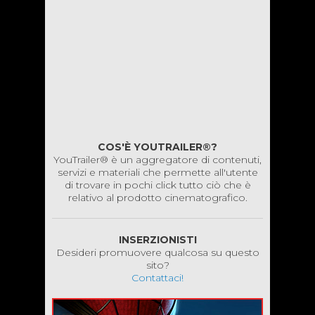
COS'È YOUTRAILER®?
YouTrailer® è un aggregatore di contenuti,
servizi e materiali che permette all'utente
di trovare in pochi click tutto ciò che è
relativo al prodotto cinematografico.
INSERZIONISTI
Desideri promuovere qualcosa su questo
sito?
Contattaci!