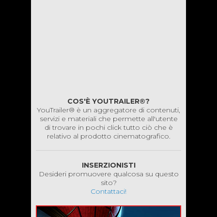
COS'È YOUTRAILER®?
YouTrailer® è un aggregatore di contenuti,
servizi e materiali che permette all'utente
di trovare in pochi click tutto ciò che è
relativo al prodotto cinematografico.
INSERZIONISTI
Desideri promuovere qualcosa su questo
sito?
Contattaci!