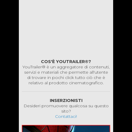
COS'È YOUTRAILER®?
YouTrailer® è un aggregatore di contenuti,
servizi e materiali che permette all'utente
di trovare in pochi click tutto ciò che è
relativo al prodotto cinematografico.
INSERZIONISTI
Desideri promuovere qualcosa su questo
sito?
Contattaci!